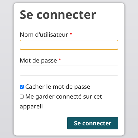
Aller au contenu principal
Se connecter
Nom d'utilisateur
Mot de passe
Cacher le mot de passe
Me garder connecté sur cet
appareil