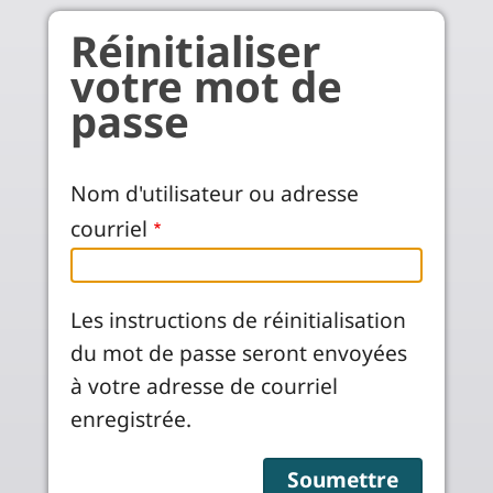
Aller au contenu principal
Réinitialiser
votre mot de
passe
Nom d'utilisateur ou adresse
courriel
Les instructions de réinitialisation
du mot de passe seront envoyées
à votre adresse de courriel
enregistrée.